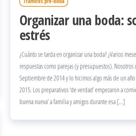
Trámites pre-boda
Organizar una boda: s
estrés
¿Cuánto se tarda en organizar una boda? ¿Varios mese
respuestas como parejas (y presupuestos). Nosotros 
Septiembre de 2014 y lo hicimos algo más de un año
2015. Los preparativos ‘de verdad’ empezaron a comi
buena nueva’ a familia y amigos durante esa […]