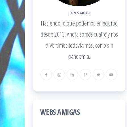
LEÓN & GLORIA
Haciendo lo que podemos en equipo
desde 2013. Ahora somos cuatro y nos
divertimos todavía más, con o sin
pandemia.
WEBS AMIGAS