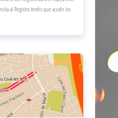
isita al Registro tenéis que acudir los