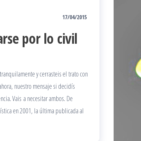
17/04/2015
rse por lo civil
 tranquilamente y cerrasteis el trato con
ahora, nuestro mensaje si decidís
encia. Vais a necesitar ambos. De
ística en 2001, la última publicada al