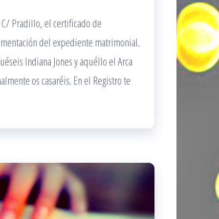
C/ Pradillo, el certificado de
cumentación del expediente matrimonial.
uéseis Indiana Jones y aquéllo el Arca
nalmente os casaréis. En el Registro te