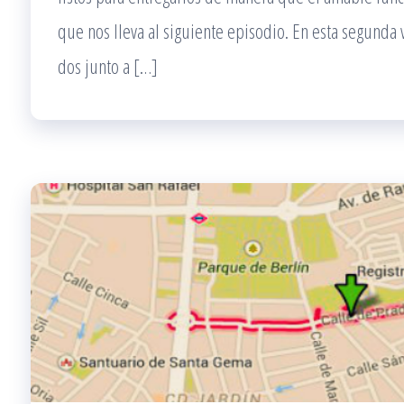
que nos lleva al siguiente episodio. En esta segunda v
dos junto a […]