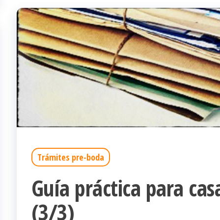
Trámites pre-boda
Guía práctica para casa
(3/3)