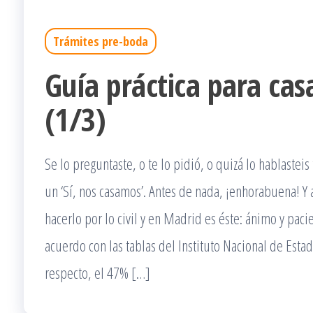
Trámites pre-boda
Guía práctica para casa
(1/3)
Se lo preguntaste, o te lo pidió, o quizá lo hablasteis
un ‘Sí, nos casamos’. Antes de nada, ¡enhorabuena! Y 
hacerlo por lo civil y en Madrid es éste: ánimo y paci
acuerdo con las tablas del Instituto Nacional de Estad
respecto, el 47% […]