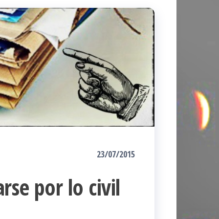
23/07/2015
rse por lo civil