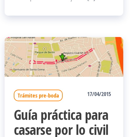
17/04/2015
Trámites pre-boda
Guía práctica para
casarse por lo civil