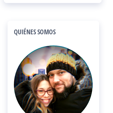
QUIÉNES SOMOS