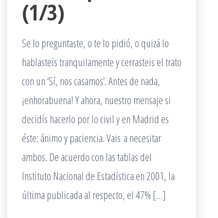
(1/3)
Se lo preguntaste, o te lo pidió, o quizá lo
hablasteis tranquilamente y cerrasteis el trato
con un ‘Sí, nos casamos’. Antes de nada,
¡enhorabuena! Y ahora, nuestro mensaje si
decidís hacerlo por lo civil y en Madrid es
éste: ánimo y paciencia. Vais a necesitar
ambos. De acuerdo con las tablas del
Instituto Nacional de Estadística en 2001, la
última publicada al respecto, el 47% […]