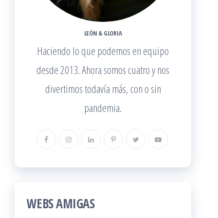
LEÓN & GLORIA
Haciendo lo que podemos en equipo
desde 2013. Ahora somos cuatro y nos
divertimos todavía más, con o sin
pandemia.
WEBS AMIGAS