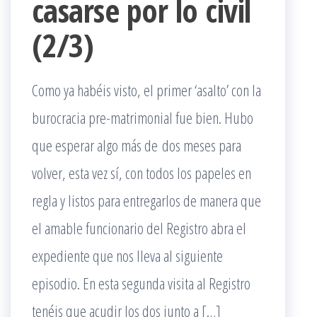
casarse por lo civil
(2/3)
Como ya habéis visto, el primer ‘asalto’ con la
burocracia pre-matrimonial fue bien. Hubo
que esperar algo más de dos meses para
volver, esta vez sí, con todos los papeles en
regla y listos para entregarlos de manera que
el amable funcionario del Registro abra el
expediente que nos lleva al siguiente
episodio. En esta segunda visita al Registro
tenéis que acudir los dos junto a […]