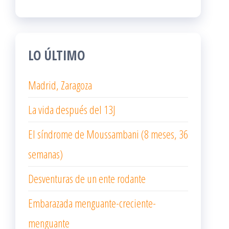
LO ÚLTIMO
Madrid, Zaragoza
La vida después del 13J
El síndrome de Moussambani (8 meses, 36
semanas)
Desventuras de un ente rodante
Embarazada menguante-creciente-
menguante