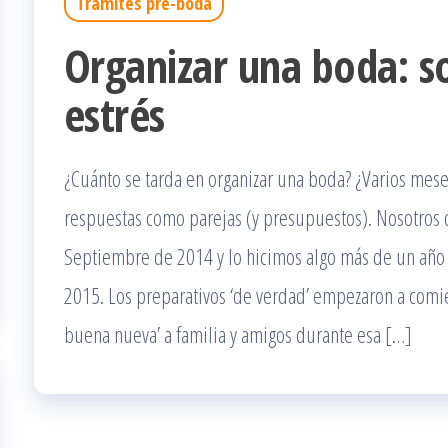
Trámites pre-boda
Organizar una boda: s
estrés
¿Cuánto se tarda en organizar una boda? ¿Varios mese
respuestas como parejas (y presupuestos). Nosotros 
Septiembre de 2014 y lo hicimos algo más de un año
2015. Los preparativos ‘de verdad’ empezaron a comi
buena nueva’ a familia y amigos durante esa […]