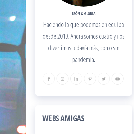
LEÓN & GLORIA
Haciendo lo que podemos en equipo
desde 2013. Ahora somos cuatro y nos
divertimos todavía más, con o sin
pandemia.
WEBS AMIGAS