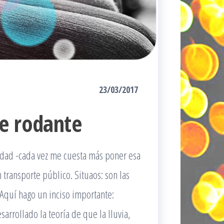
23/03/2017
e rodante
dad -cada vez me cuesta más poner esa
transporte público. Situaos: son las
Aquí hago un inciso importante:
arrollado la teoría de que la lluvia,