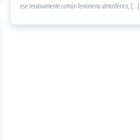
ese relativamente común fenómeno atmosférico, […]