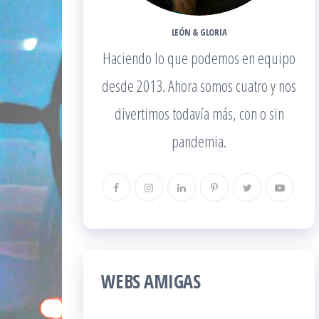
LEÓN & GLORIA
Haciendo lo que podemos en equipo
desde 2013. Ahora somos cuatro y nos
divertimos todavía más, con o sin
pandemia.
WEBS AMIGAS