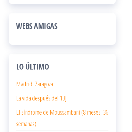
WEBS AMIGAS
LO ÚLTIMO
Madrid, Zaragoza
La vida después del 13J
El síndrome de Moussambani (8 meses, 36
semanas)