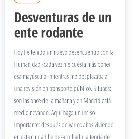
Desventuras de un
ente rodante
Hoy he tenido un nuevo desencuentro con la
Humanidad -cada vez me cuesta más poner
esa mayúscula- mientras me desplazaba a
una revisión en transporte público. Situaos:
son las once de la mañana y en Madrid está
medio nevando. Aquí hago un inciso
importante: después de varios años viviendo
en esta ciudad he desarrollado la teoría de