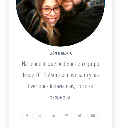
LEÓN & GLORIA
Haciendo lo que podemos en equipo
desde 2013. Ahora somos cuatro y nos
divertimos todavía más, con o sin
pandemia.