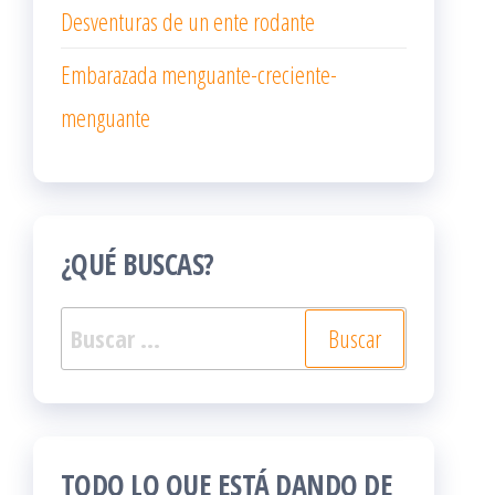
Desventuras de un ente rodante
Embarazada menguante-creciente-
menguante
¿QUÉ BUSCAS?
Buscar:
TODO LO QUE ESTÁ DANDO DE