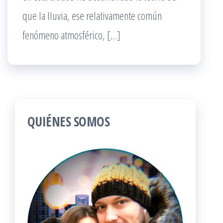
que la lluvia, ese relativamente común
fenómeno atmosférico, […]
QUIÉNES SOMOS