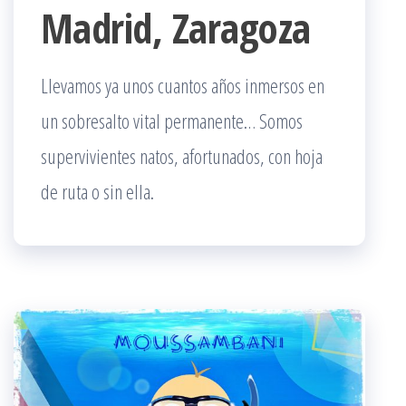
Madrid, Zaragoza
Llevamos ya unos cuantos años inmersos en
un sobresalto vital permanente… Somos
supervivientes natos, afortunados, con hoja
de ruta o sin ella.