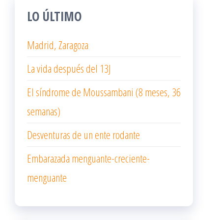
LO ÚLTIMO
Madrid, Zaragoza
La vida después del 13J
El síndrome de Moussambani (8 meses, 36
semanas)
Desventuras de un ente rodante
Embarazada menguante-creciente-
menguante