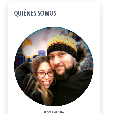
QUIÉNES SOMOS
LEÓN & GLORIA