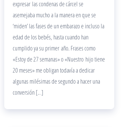
expresar las condenas de cárcel se
asemejaba mucho a la manera en que se
‘miden’ las fases de un embarazo e incluso la
edad de los bebés, hasta cuando han
cumplido ya su primer año. Frases como
«Estoy de 27 semanas» o «Nuestro hijo tiene
20 meses» me obligan todavía a dedicar
algunas milésimas de segundo a hacer una
conversión […]