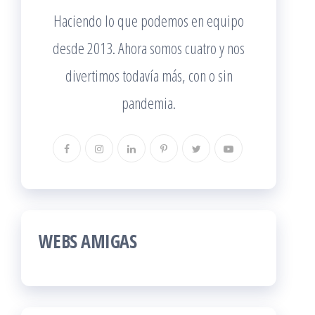
Haciendo lo que podemos en equipo
desde 2013. Ahora somos cuatro y nos
divertimos todavía más, con o sin
pandemia.
WEBS AMIGAS